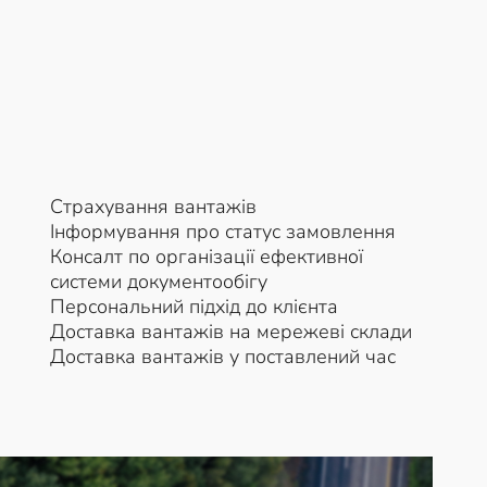
Страхування вантажів
Інформування про статус замовлення
Консалт по організації ефективної
системи документообігу
Персональний підхід до клієнта
Доставка вантажів на мережеві склади
Доставка вантажів у поставлений час