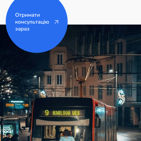
Отримати
консультацію
зараз