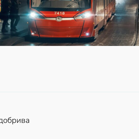
 добрива