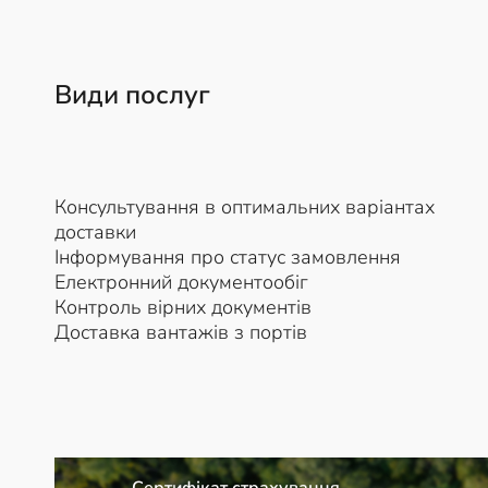
Види послуг
Консультування в оптимальних варіантах
доставки
Інформування про статус замовлення
Електронний документообіг
Контроль вірних документів
Доставка вантажів з портів
Сертифікат страхування