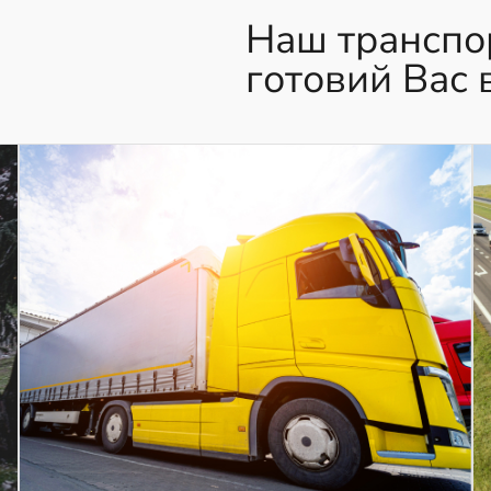
Наш транспо
готовий Вас 