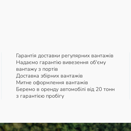
Гарантія доставки регулярних вантажів
Надаємо гарантію вивезення об'єму
вантажу з портів
Доставка збірних вантажів
Митне оформлення вантажів
Беремо в оренду автомобілі від 20 тонн
з гарантією пробігу