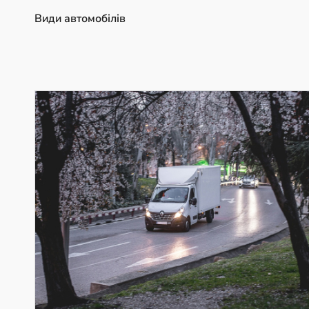
Види автомобілів