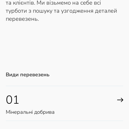
та клієнтів. Ми візьмемо на себе всі
турботи з пошуку та узгодження деталей
перевезень.
Види перевезень
01
Мінеральні добрива