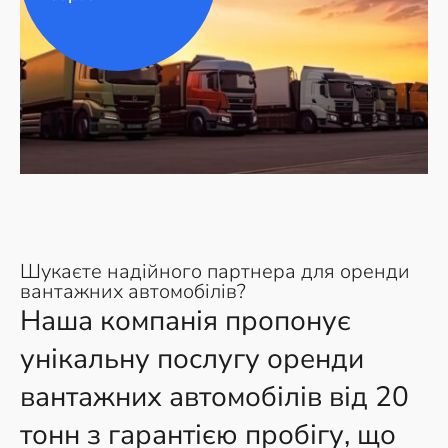
Шукаєте надійного партнера для оренди
вантажних автомобілів?
Наша компанія пропонує
унікальну послугу оренди
вантажних автомобілів від 20
тонн з гарантією пробігу, що