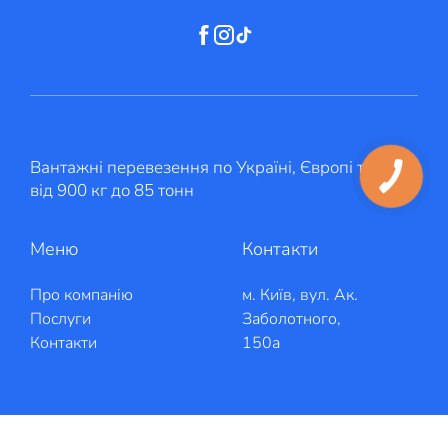
Вантажні перевезення по Україні, Європі та Азії
від 900 кг до 85 тонн
Меню
Контакти
Про компанію
м. Київ, вул. Ак.
Послуги
Заболотного,
Контакти
150а