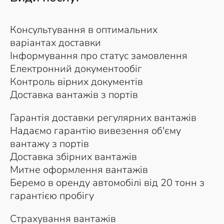
Консультування в оптимальних
варіантах доставки
Інформування про статус замовлення
Електронний документообіг
Контроль вірних документів
Доставка вантажів з портів
Гарантія доставки регулярних вантажів
Надаємо гарантію вивезення об'єму
вантажу з портів
Доставка збірних вантажів
Митне оформлення вантажів
Беремо в оренду автомобілі від 20 тонн з
гарантією пробігу
Страхування вантажів