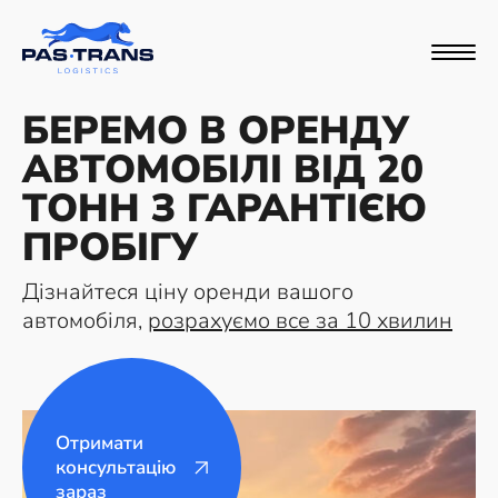
БЕРЕМО В ОРЕНДУ
АВТОМОБІЛІ ВІД 20
ТОНН З ГАРАНТІЄЮ
ПРОБІГУ
Дізнайтеся ціну оренди вашого
автомобіля,
розрахуємо все за 10 хвилин
Отримати
консультацію
зараз