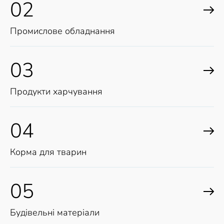
02
Промислове обладнання
03
Продукти харчування
04
Корма для тварин
05
Будівельні матеріали