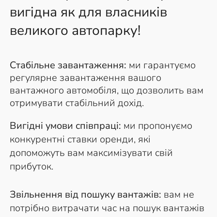
вигідна як для власників
великого автопарку!
Стабільне завантаження:
ми гарантуємо
регулярне завантаження вашого
вантажного автомобіля, що дозволить вам
отримувати стабільний дохід.
Вигідні умови співпраці:
ми пропонуємо
конкурентні ставки оренди, які
допоможуть вам максимізувати свій
прибуток.
Звільнення від пошуку вантажів:
вам не
потрібно витрачати час на пошук вантажів