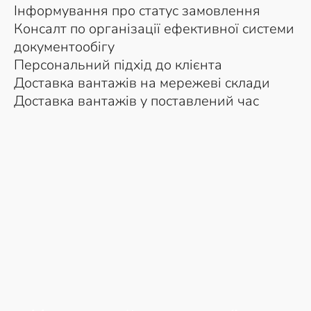
Інформування про статус замовлення
Консалт по організації ефективної системи
документообігу
Персональний підхід до клієнта
Доставка вантажів на мережеві склади
Доставка вантажів у поставлений час