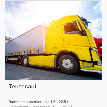
Тентовані
Вантажопідйомність від 1,5 - 22,5 т.