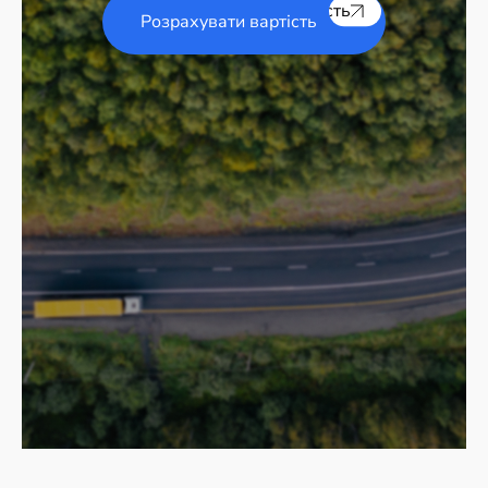
Розрахувати вартість
Розрахувати вартість