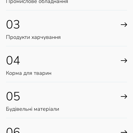
Промислове обладнання
03
Продукти харчування
04
Корма для тварин
05
Будівельні матеріали
06