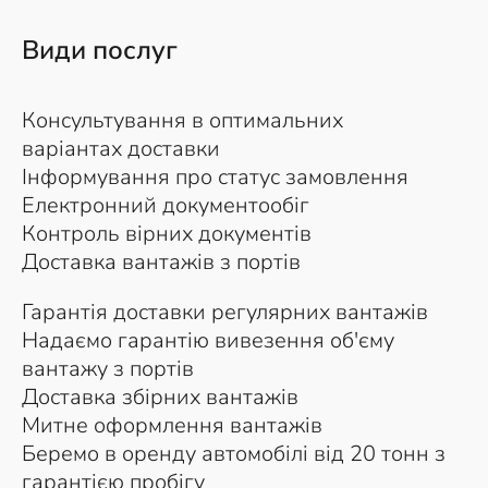
Види послуг
Консультування в оптимальних
варіантах доставки
Інформування про статус замовлення
Електронний документообіг
Контроль вірних документів
Доставка вантажів з портів
Гарантія доставки регулярних вантажів
Надаємо гарантію вивезення об'єму
вантажу з портів
Доставка збірних вантажів
Митне оформлення вантажів
Беремо в оренду автомобілі від 20 тонн з
гарантією пробігу