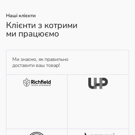
Наші клієнти
Клієнти з котрими
ми працюємо
Ми знаємо, як правильно
доставити ваш товар!