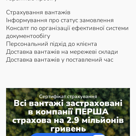
Страхування вантажів
Інформування про статус замовлення
Консалт по організації ефективної системи
документообігу
Персональний підхід до клієнта
Доставка вантажів на мережеві склади
Доставка вантажів у поставлений час
Сертифікат страхування
Всі вантажі застраховані
в компанії ПЕРША
страхова на 2.9 мільйонів
гривень