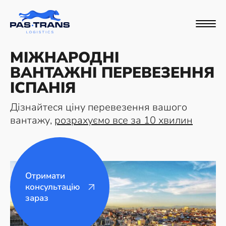
МІЖНАРОДНІ
ВАНТАЖНІ ПЕРЕВЕЗЕННЯ
ІСПАНІЯ
Дізнайтеся ціну перевезення вашого
вантажу,
розрахуємо все за 10 хвилин
Отримати
консультацію
зараз