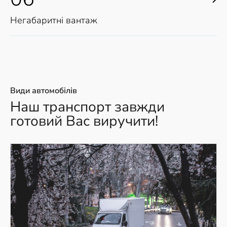
Негабаритні вантаж
Види автомобілів
Наш транспорт завжди
готовий Вас виручити!