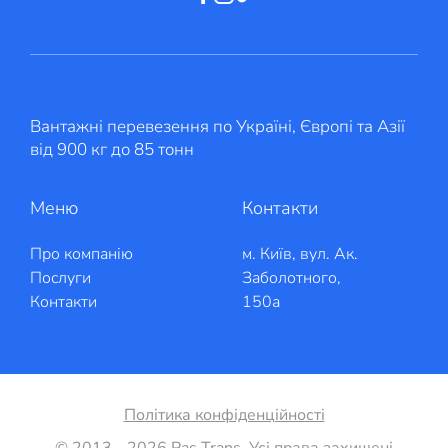
Вантажні перевезення по Україні, Європі та Азії
від 900 кг до 85 тонн
Меню
Контакти
Про компанію
м. Київ, вул. Ак.
Послуги
Заболотного,
Контакти
150а
Політика конфіденційності