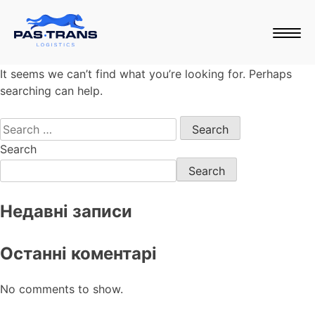
Nothing Found
It seems we can’t find what you’re looking for. Perhaps
searching can help.
Search
Search
Недавні записи
Останні коментарі
No comments to show.